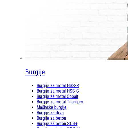
Burgije
Burgije za metal HSS-R
Burgije za metal HSS-G
Burgije za metal Cobalt
Burgije za metal Titanijum
Mašinske burgije
Burgije za drvo
Burgije za beton
Burgije za beton SDS+