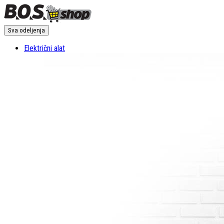
Sva odeljenja
Električni alat