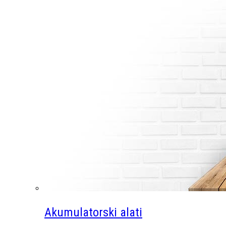
Akumulatorski alati