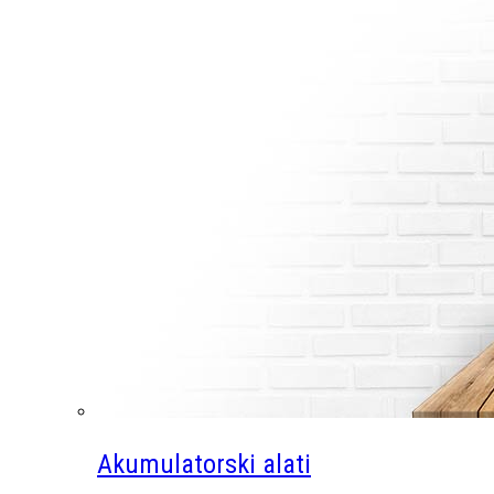
Akumulatorski alati