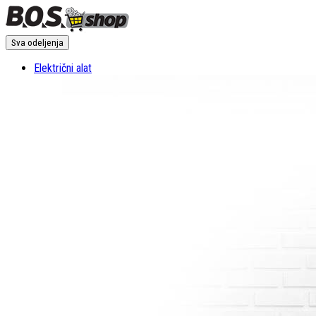
Sva odeljenja
Električni alat