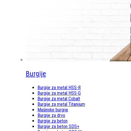
Burgije
Burgije za metal HSS-R
Burgije za metal HSS-G
Burgije za metal Cobalt
Burgije za metal Titanijum
Mašinske burgije
Burgije za drvo
Burgije za beton
Burgije za beton SDS+