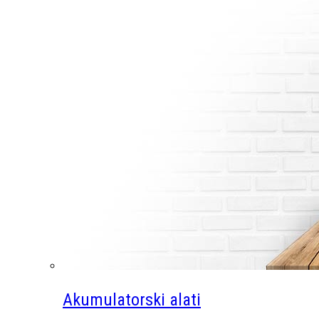
Akumulatorski alati