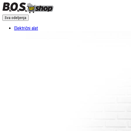
Sva odeljenja
Električni alat