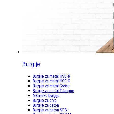
Burgije
Burgije za metal HSS-R
Burgije za metal HSS-G
Burgije za metal Cobalt
Burgije za metal Titanijum
Mašinske burgije
Burgije za drvo
Burgije za beton
Burgije za beton SDS+