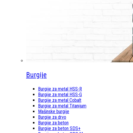
Burgije
Burgije za metal HSS-R
Burgije za metal HSS-G
Burgije za metal Cobalt
Burgije za metal Titanijum
Mašinske burgije
Burgije za drvo
Burgije za beton
Burgije za beton SDS+