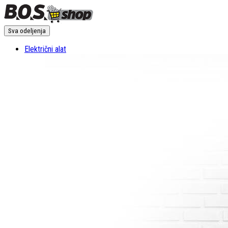
Sva odeljenja
Električni alat