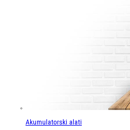
Akumulatorski alati