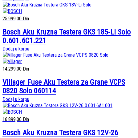
25.999,00
Din
Bosch Aku Kruzna Testera GKS 185-Li Solo
0.601.6C1.221
Dodaj u korpu
14.299,00
Din
Villager Fuse Aku Testera za Grane VCPS
0820 Solo 060114
Dodaj u korpu
16.899,00
Din
Bosch Aku Kruzna Testera GKS 12V-26