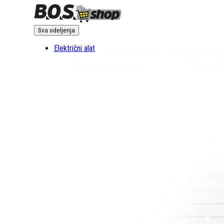
Sva odeljenja
Električni alat