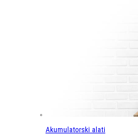
Akumulatorski alati