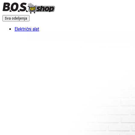
Sva odeljenja
Električni alat