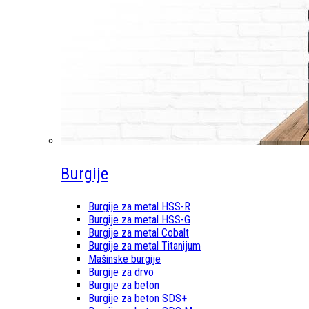
Burgije
Burgije za metal HSS-R
Burgije za metal HSS-G
Burgije za metal Cobalt
Burgije za metal Titanijum
Mašinske burgije
Burgije za drvo
Burgije za beton
Burgije za beton SDS+