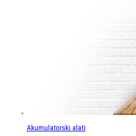
Akumulatorski alati