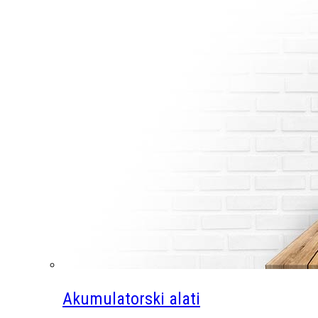
Akumulatorski alati