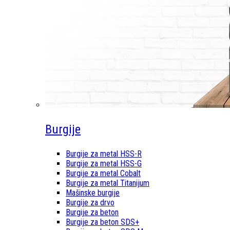
Burgije
Burgije za metal HSS-R
Burgije za metal HSS-G
Burgije za metal Cobalt
Burgije za metal Titanijum
Mašinske burgije
Burgije za drvo
Burgije za beton
Burgije za beton SDS+