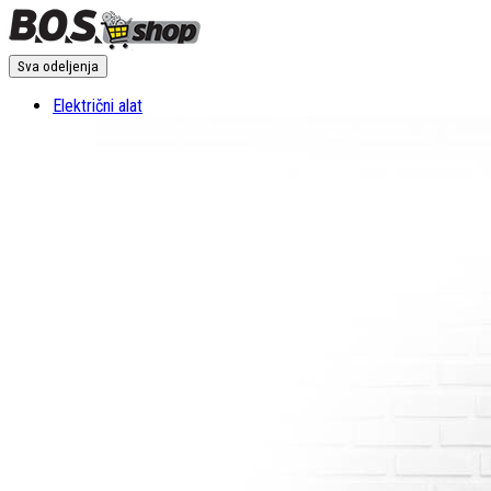
Sva odeljenja
Električni alat