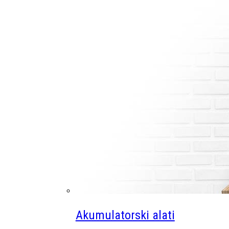
Akumulatorski alati