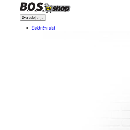
Sva odeljenja
Električni alat