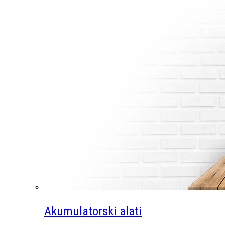
Akumulatorski alati