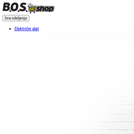
Sva odeljenja
Električni alat