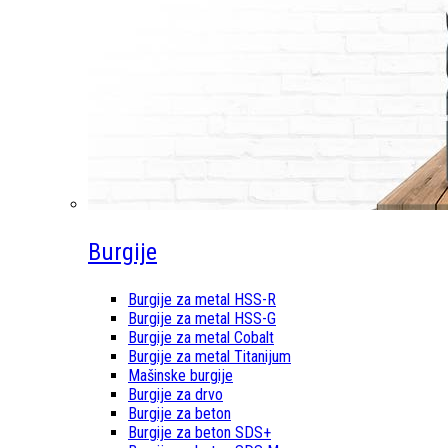
Burgije
Burgije za metal HSS-R
Burgije za metal HSS-G
Burgije za metal Cobalt
Burgije za metal Titanijum
Mašinske burgije
Burgije za drvo
Burgije za beton
Burgije za beton SDS+