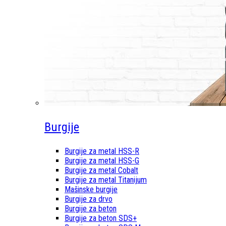
Burgije
Burgije za metal HSS-R
Burgije za metal HSS-G
Burgije za metal Cobalt
Burgije za metal Titanijum
Mašinske burgije
Burgije za drvo
Burgije za beton
Burgije za beton SDS+