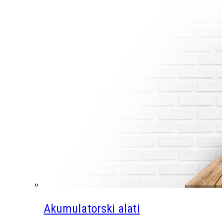
Akumulatorski alati