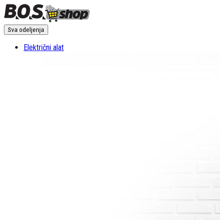
Sva odeljenja
Električni alat