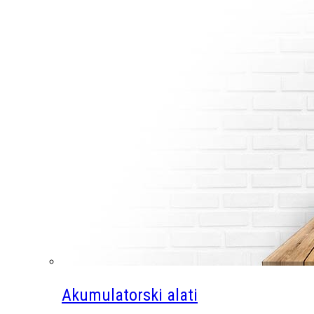
Akumulatorski alati