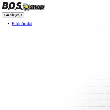
Sva odeljenja
Električni alat