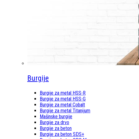
Burgije
Burgije za metal HSS-R
Burgije za metal HSS-G
Burgije za metal Cobalt
Burgije za metal Titanijum
Mašinske burgije
Burgije za drvo
Burgije za beton
Burgije za beton SDS+