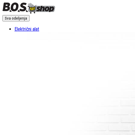
Sva odeljenja
Električni alat