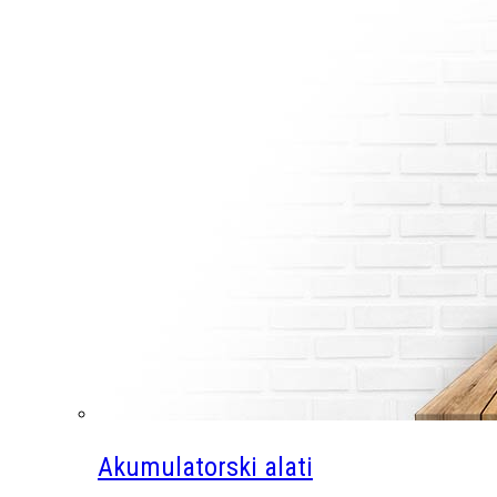
Akumulatorski alati