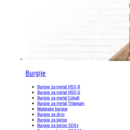
Burgije
Burgije za metal HSS-R
Burgije za metal HSS-G
Burgije za metal Cobalt
Burgije za metal Titanijum
Mašinske burgije
Burgije za drvo
Burgije za beton
Burgije za beton SDS+