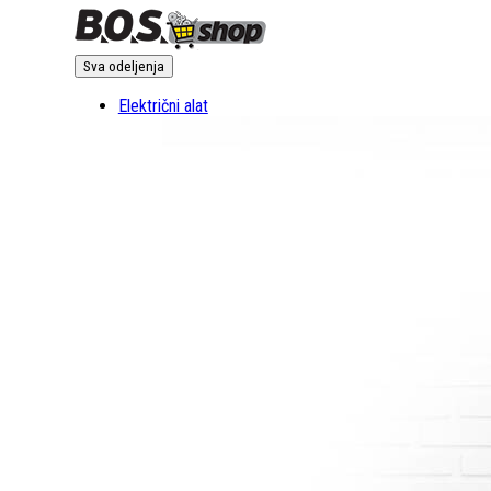
Sva odeljenja
Električni alat