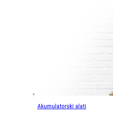
Akumulatorski alati