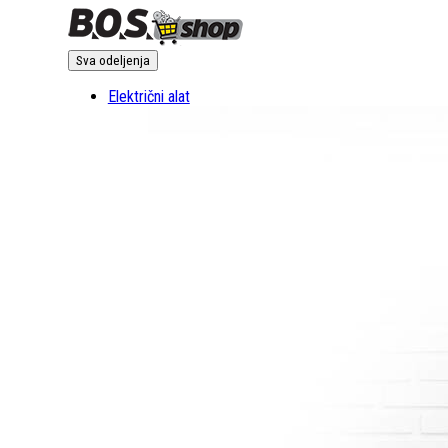
Sva odeljenja
Električni alat