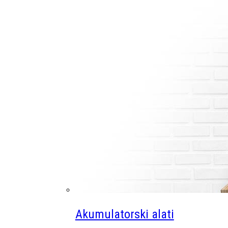
Akumulatorski alati