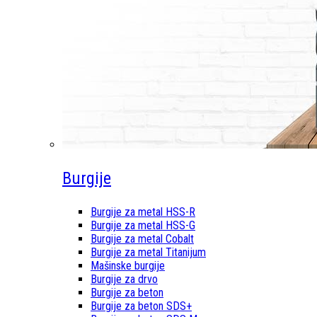
Burgije
Burgije za metal HSS-R
Burgije za metal HSS-G
Burgije za metal Cobalt
Burgije za metal Titanijum
Mašinske burgije
Burgije za drvo
Burgije za beton
Burgije za beton SDS+