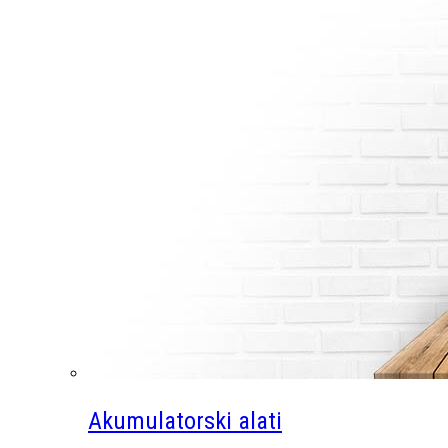
Akumulatorski alati