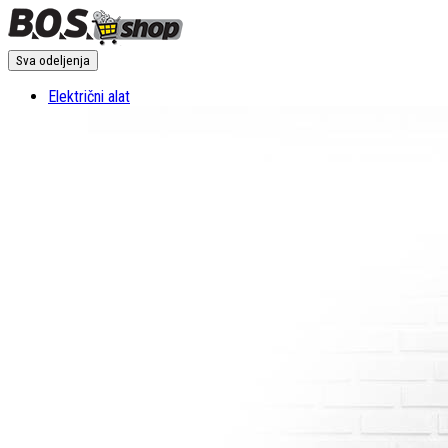
Sva odeljenja
Električni alat