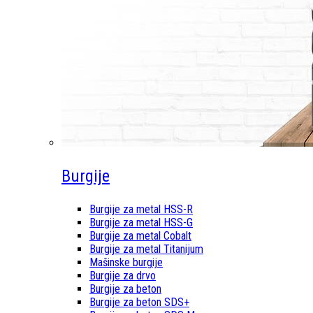
Burgije
Burgije za metal HSS-R
Burgije za metal HSS-G
Burgije za metal Cobalt
Burgije za metal Titanijum
Mašinske burgije
Burgije za drvo
Burgije za beton
Burgije za beton SDS+