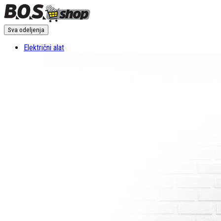
Sva odeljenja
Električni alat