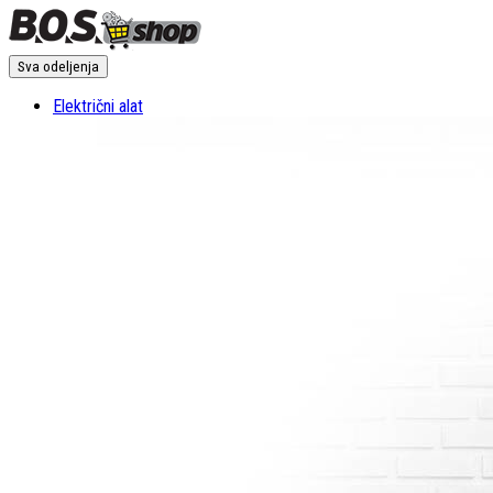
Sva odeljenja
Električni alat