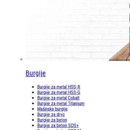
Burgije
Burgije za metal HSS-R
Burgije za metal HSS-G
Burgije za metal Cobalt
Burgije za metal Titanijum
Mašinske burgije
Burgije za drvo
Burgije za beton
Burgije za beton SDS+