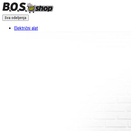
Sva odeljenja
Električni alat