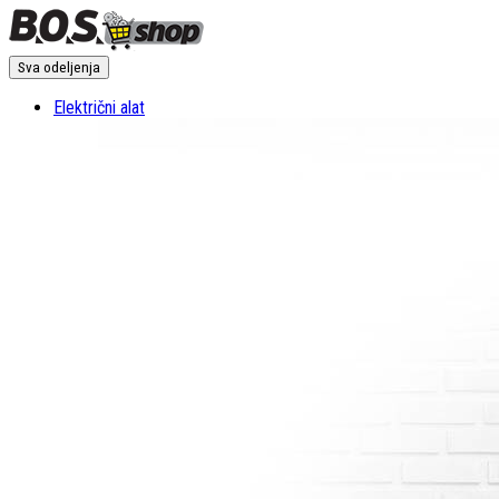
Sva odeljenja
Električni alat