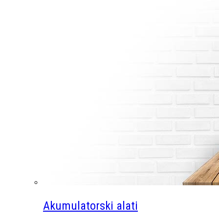
Akumulatorski alati