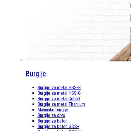
Burgije
Burgije za metal HSS-R
Burgije za metal HSS-G
Burgije za metal Cobalt
Burgije za metal Titanijum
Mašinske burgije
Burgije za drvo
Burgije za beton
Burgije za beton SDS+