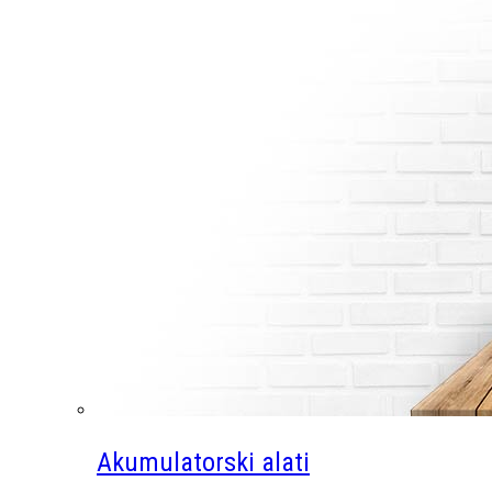
Akumulatorski alati