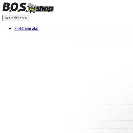
Sva odeljenja
Električni alat