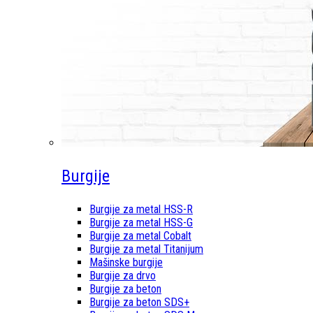
Burgije
Burgije za metal HSS-R
Burgije za metal HSS-G
Burgije za metal Cobalt
Burgije za metal Titanijum
Mašinske burgije
Burgije za drvo
Burgije za beton
Burgije za beton SDS+