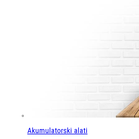
Akumulatorski alati