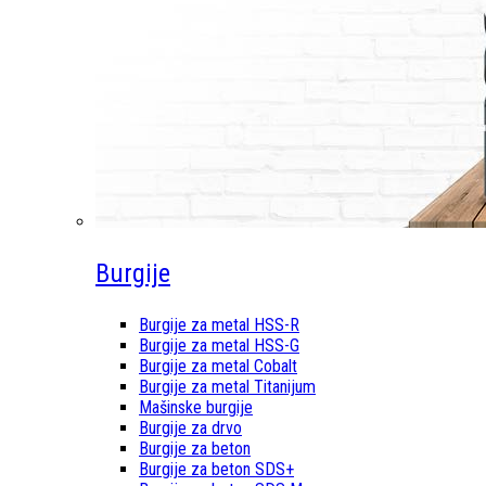
Burgije
Burgije za metal HSS-R
Burgije za metal HSS-G
Burgije za metal Cobalt
Burgije za metal Titanijum
Mašinske burgije
Burgije za drvo
Burgije za beton
Burgije za beton SDS+