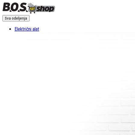
Sva odeljenja
Električni alat