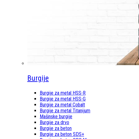
Burgije
Burgije za metal HSS-R
Burgije za metal HSS-G
Burgije za metal Cobalt
Burgije za metal Titanijum
Mašinske burgije
Burgije za drvo
Burgije za beton
Burgije za beton SDS+