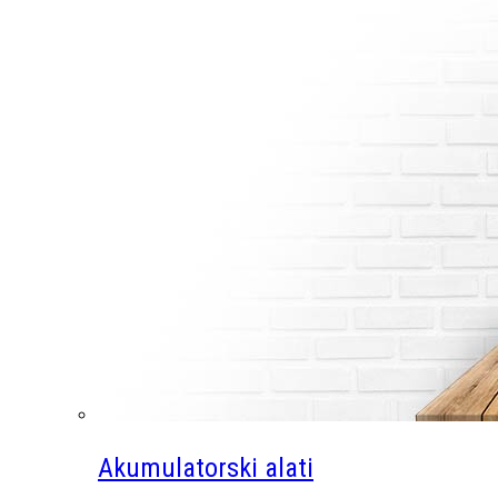
Akumulatorski alati