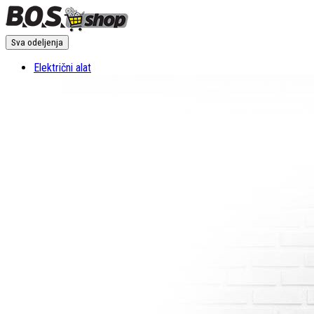
Sva odeljenja
Električni alat