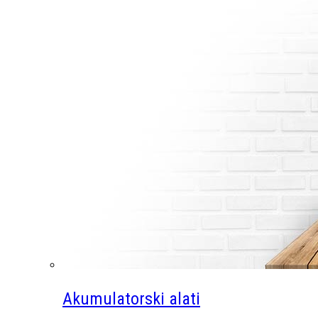
Akumulatorski alati