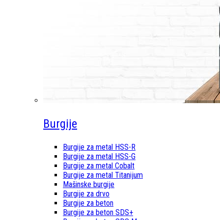
Burgije
Burgije za metal HSS-R
Burgije za metal HSS-G
Burgije za metal Cobalt
Burgije za metal Titanijum
Mašinske burgije
Burgije za drvo
Burgije za beton
Burgije za beton SDS+