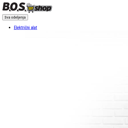
Sva odeljenja
Električni alat