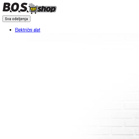
Sva odeljenja
Električni alat