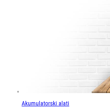
Akumulatorski alati