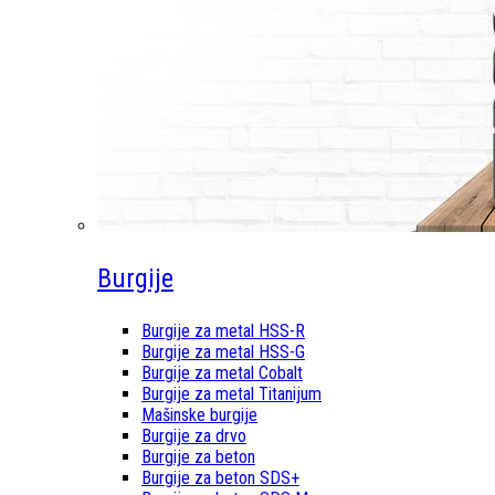
Burgije
Burgije za metal HSS-R
Burgije za metal HSS-G
Burgije za metal Cobalt
Burgije za metal Titanijum
Mašinske burgije
Burgije za drvo
Burgije za beton
Burgije za beton SDS+