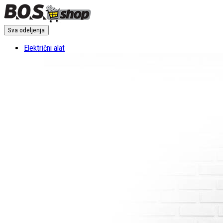
Sva odeljenja
Električni alat