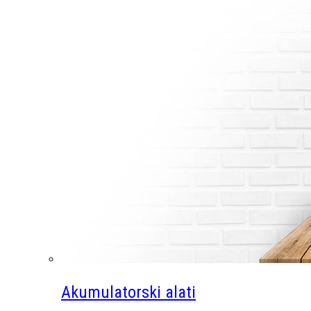
Akumulatorski alati