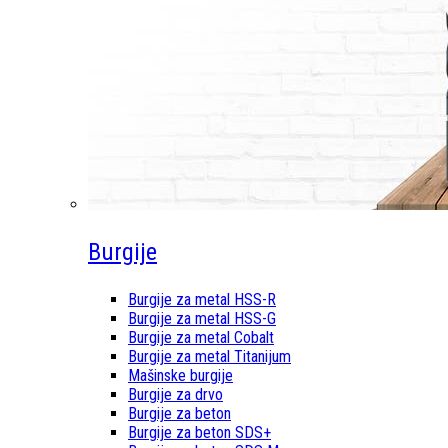
Burgije
Burgije za metal HSS-R
Burgije za metal HSS-G
Burgije za metal Cobalt
Burgije za metal Titanijum
Mašinske burgije
Burgije za drvo
Burgije za beton
Burgije za beton SDS+